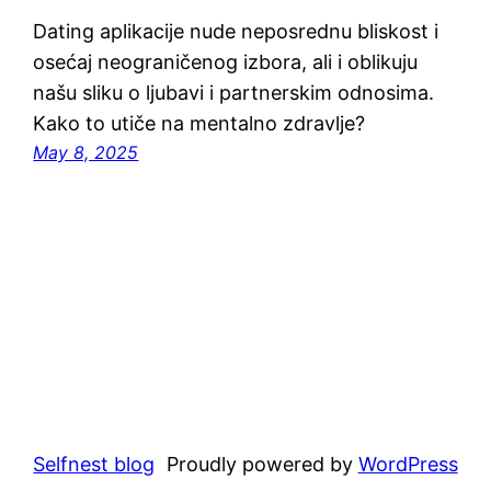
Dating aplikacije nude neposrednu bliskost i
osećaj neograničenog izbora, ali i oblikuju
našu sliku o ljubavi i partnerskim odnosima.
Kako to utiče na mentalno zdravlje?
May 8, 2025
Selfnest blog
Proudly powered by
WordPress