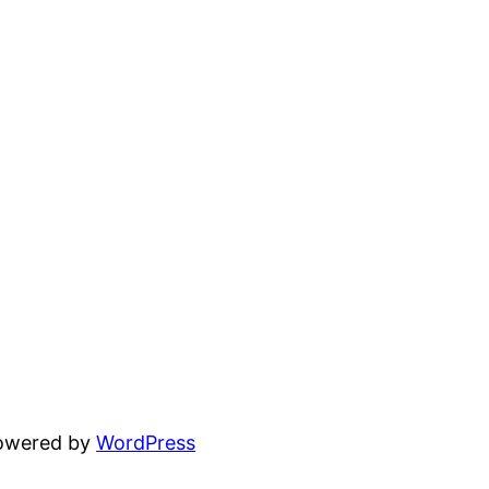
powered by
WordPress