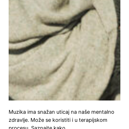
Muzika ima snažan uticaj na naše mentalno
zdravlje. Može se koristiti i u terapijskom
procesu. Saznajte kako.