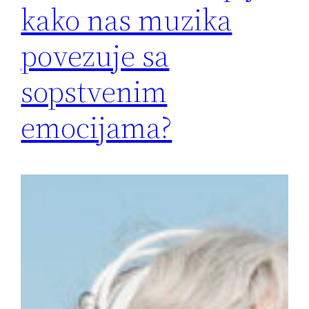
kako nas muzika
povezuje sa
sopstvenim
emocijama?