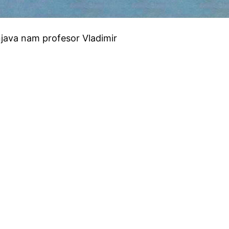
java nam profesor Vladimir