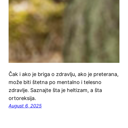
Čak i ako je briga o zdravlju, ako je preterana,
može biti štetna po mentalno i telesno
zdravlje. Saznajte šta je heltizam, a šta
ortoreksija.
August 6, 2025