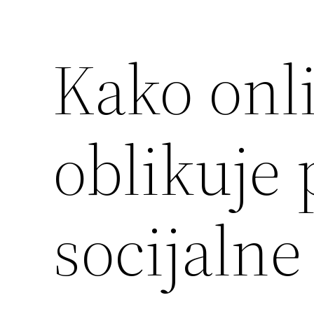
Kako onli
oblikuje 
socijalne