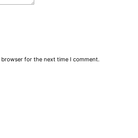
s browser for the next time I comment.