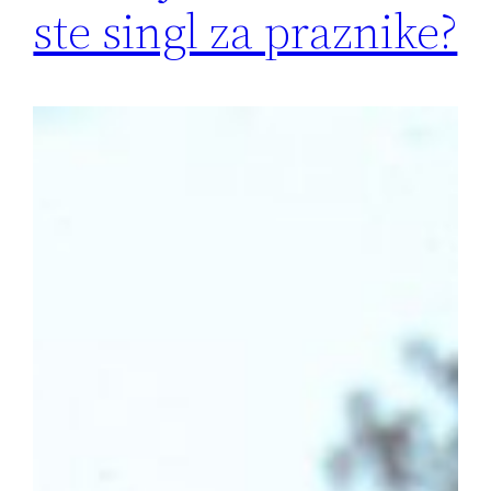
ste singl za praznike?