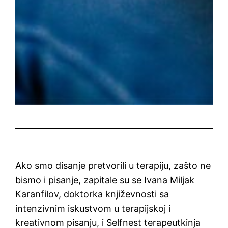
Ako smo disanje pretvorili u terapiju, zašto ne
bismo i pisanje, zapitale su se Ivana Miljak
Karanfilov, doktorka književnosti sa
intenzivnim iskustvom u terapijskoj i
kreativnom pisanju, i Selfnest terapeutkinja