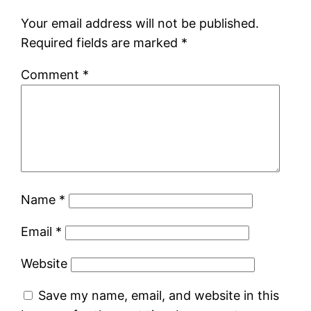
Your email address will not be published.
Required fields are marked
*
Comment
*
Name
*
Email
*
Website
Save my name, email, and website in this