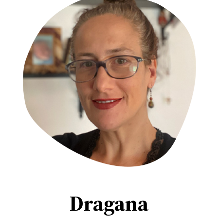
Dragana