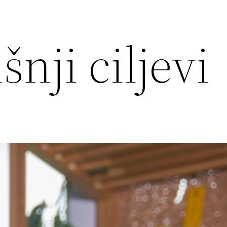
nji ciljevi