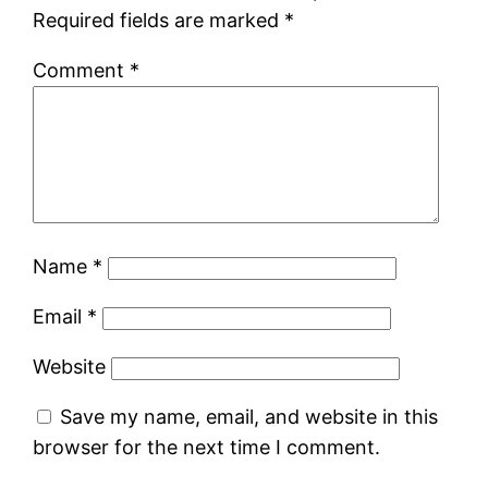
Required fields are marked
*
Comment
*
Name
*
Email
*
Website
Save my name, email, and website in this
browser for the next time I comment.