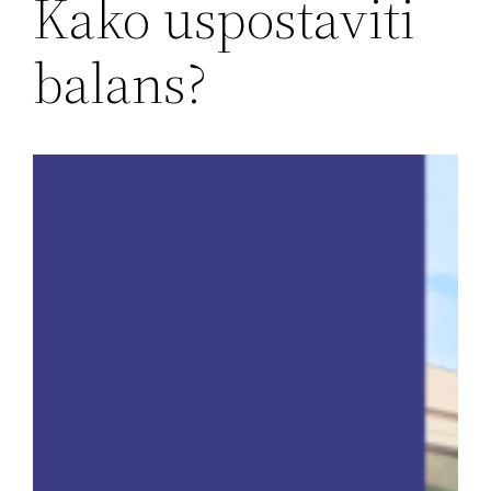
Kako uspostaviti
balans?